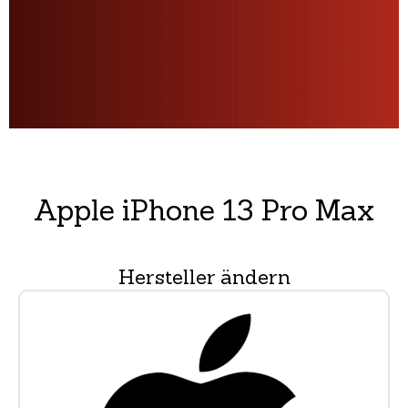
Apple iPhone 13 Pro Max
Hersteller ändern