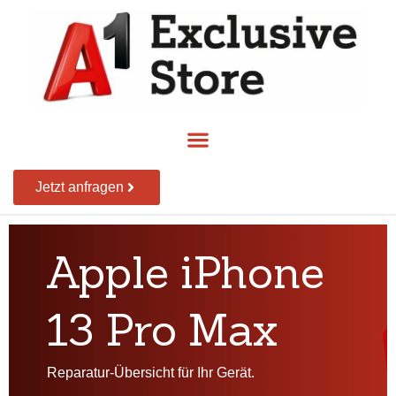
Jetzt anfragen
Apple iPhone
13 Pro Max
Reparatur-Übersicht für Ihr Gerät.