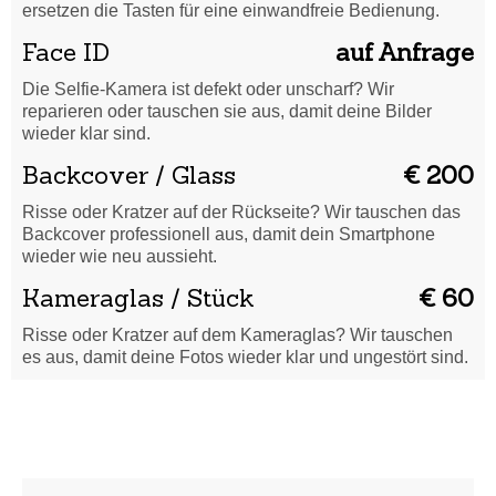
ersetzen die Tasten für eine einwandfreie Bedienung.
Face ID
auf Anfrage
Die Selfie-Kamera ist defekt oder unscharf? Wir
reparieren oder tauschen sie aus, damit deine Bilder
wieder klar sind.
Backcover / Glass
€ 200
Risse oder Kratzer auf der Rückseite? Wir tauschen das
Backcover professionell aus, damit dein Smartphone
wieder wie neu aussieht.
Kameraglas / Stück
€ 60
Risse oder Kratzer auf dem Kameraglas? Wir tauschen
es aus, damit deine Fotos wieder klar und ungestört sind.