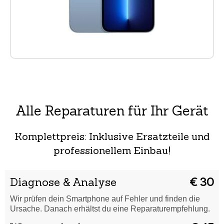
Alle Reparaturen für Ihr Gerät
Komplettpreis: Inklusive Ersatzteile und
professionellem Einbau!
Diagnose & Analyse
€ 30
Wir prüfen dein Smartphone auf Fehler und finden die
Ursache. Danach erhältst du eine Reparaturempfehlung.