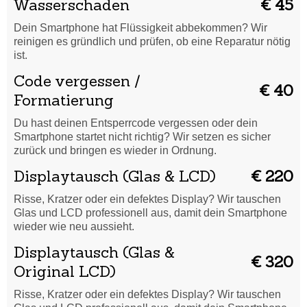
Wasserschaden
€ 45
Dein Smartphone hat Flüssigkeit abbekommen? Wir
reinigen es gründlich und prüfen, ob eine Reparatur nötig
ist.
Code vergessen /
€ 40
Formatierung
Du hast deinen Entsperrcode vergessen oder dein
Smartphone startet nicht richtig? Wir setzen es sicher
zurück und bringen es wieder in Ordnung.
Displaytausch (Glas & LCD)
€ 220
Risse, Kratzer oder ein defektes Display? Wir tauschen
Glas und LCD professionell aus, damit dein Smartphone
wieder wie neu aussieht.
Displaytausch (Glas &
€ 320
Original LCD)
Risse, Kratzer oder ein defektes Display? Wir tauschen