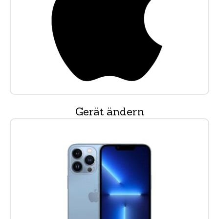
Gerät ändern