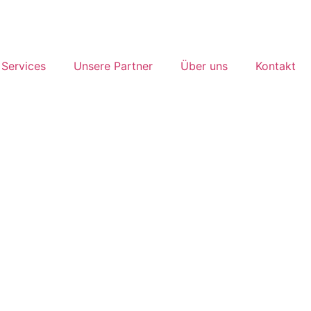
Services
Unsere Partner
Über uns
Kontakt