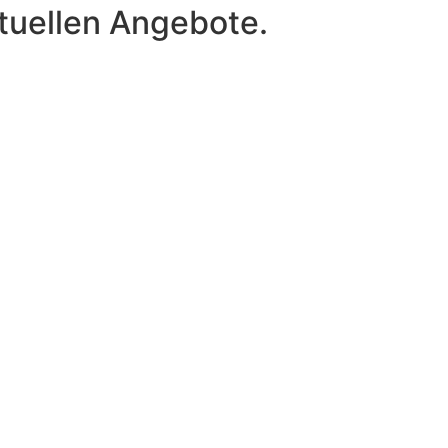
tuellen Angebote.