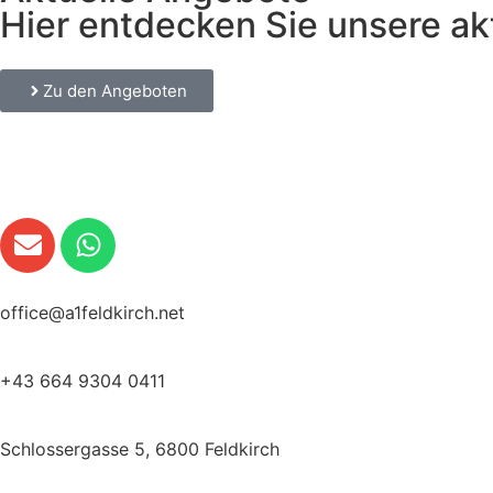
Hier entdecken Sie unsere ak
Zu den Angeboten
office@a1feldkirch.net
+43 664 9304 0411
Schlossergasse 5, 6800 Feldkirch