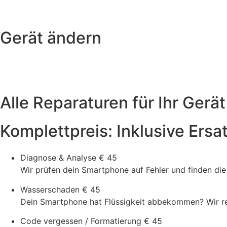
Gerät ändern
Alle Reparaturen für Ihr Gerät
Komplettpreis: Inklusive Ersa
Diagnose & Analyse
€ 45
Wir prüfen dein Smartphone auf Fehler und finden di
Wasserschaden
€ 45
Dein Smartphone hat Flüssigkeit abbekommen? Wir rein
Code vergessen / Formatierung
€ 45