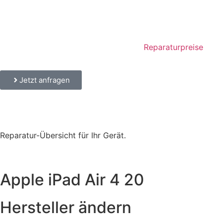
Reparaturpreise
Jetzt anfragen
Reparatur-Übersicht für Ihr Gerät.
Apple iPad Air 4 20
Hersteller ändern