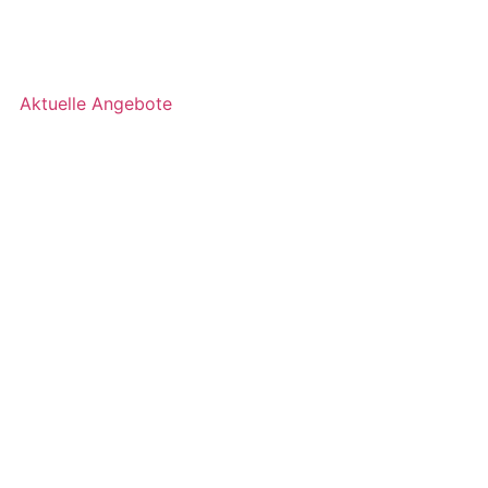
Aktuelle Angebote