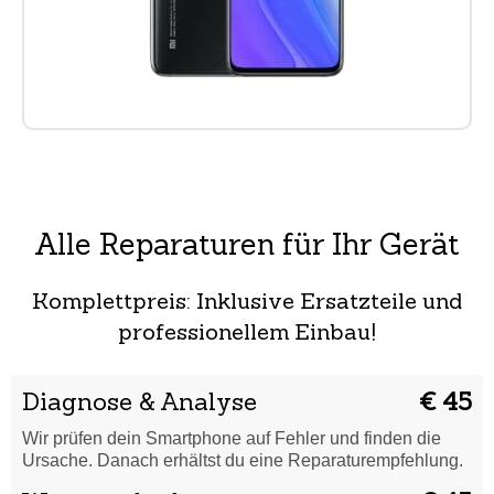
Alle Reparaturen für Ihr Gerät
Komplettpreis: Inklusive Ersatzteile und
professionellem Einbau!
Diagnose & Analyse
€ 45
Wir prüfen dein Smartphone auf Fehler und finden die
Ursache. Danach erhältst du eine Reparaturempfehlung.