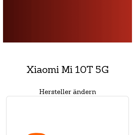
Xiaomi Mi 10T 5G
Hersteller ändern