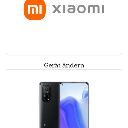
Gerät ändern