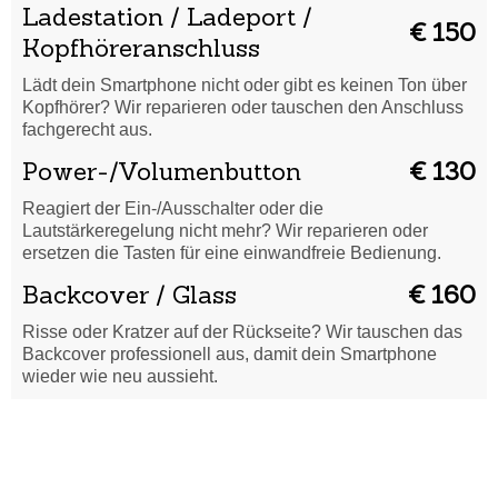
Ladestation / Ladeport /
€ 150
Kopfhöreranschluss
Lädt dein Smartphone nicht oder gibt es keinen Ton über
Kopfhörer? Wir reparieren oder tauschen den Anschluss
fachgerecht aus.
Power-/Volumenbutton
€ 130
Reagiert der Ein-/Ausschalter oder die
Lautstärkeregelung nicht mehr? Wir reparieren oder
ersetzen die Tasten für eine einwandfreie Bedienung.
Backcover / Glass
€ 160
Risse oder Kratzer auf der Rückseite? Wir tauschen das
Backcover professionell aus, damit dein Smartphone
wieder wie neu aussieht.