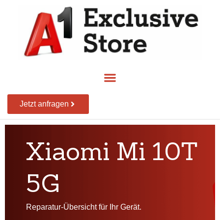
Jetzt anfragen
Xiaomi Mi 10T
5G
Reparatur-Übersicht für Ihr Gerät.