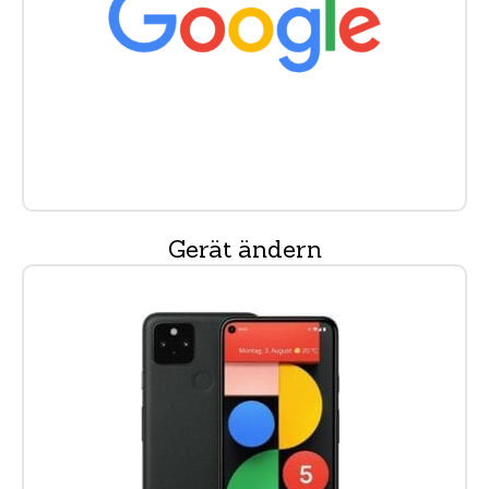
Gerät ändern