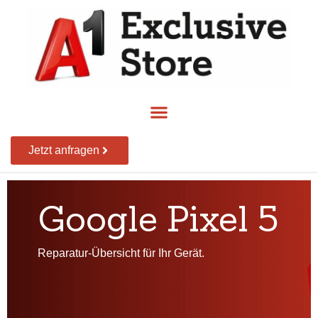
Jetzt anfragen
Google Pixel 5
Reparatur-Übersicht für Ihr Gerät.