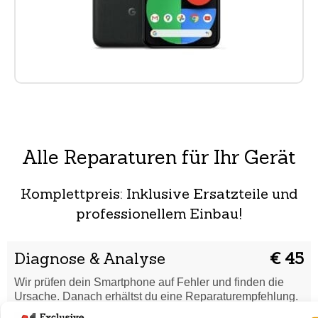
Alle Reparaturen für Ihr Gerät
Komplettpreis: Inklusive Ersatzteile und
professionellem Einbau!
Diagnose & Analyse
€ 45
Wir prüfen dein Smartphone auf Fehler und finden die
Ursache. Danach erhältst du eine Reparaturempfehlung.