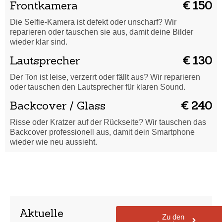
Frontkamera
€ 150
Die Selfie-Kamera ist defekt oder unscharf? Wir
reparieren oder tauschen sie aus, damit deine Bilder
wieder klar sind.
Lautsprecher
€ 130
Der Ton ist leise, verzerrt oder fällt aus? Wir reparieren
oder tauschen den Lautsprecher für klaren Sound.
Backcover / Glass
€ 240
Risse oder Kratzer auf der Rückseite? Wir tauschen das
Backcover professionell aus, damit dein Smartphone
wieder wie neu aussieht.
Aktuelle
Zu den