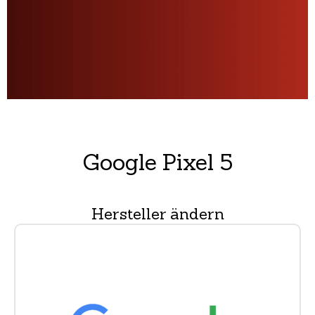
Google Pixel 5
Hersteller ändern