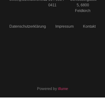
0411
5, 6800
Feldkirch
Datenschutzerklärung
Impressum
Kontakt
Powered by
illume