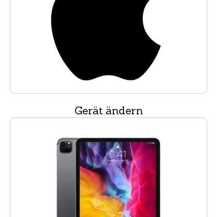
Gerät ändern