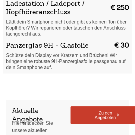
Ladestation / Ladeport /
€ 250
Kopfhöreranschluss
Lädt dein Smartphone nicht oder gibt es keinen Ton über
Kopfhörer? Wir reparieren oder tauschen den Anschluss
fachgerecht aus.
Panzerglas 9H - Glasfolie
€ 30
Schütze dein Display vor Kratzern und Brüchen! Wir
bringen eine robuste 9H-Panzerglasfolie passgenau auf
dein Smartphone auf.
Aktuelle
Zu den
Angeboten
Angebote
Hier entdecken Sie
unsere aktuellen