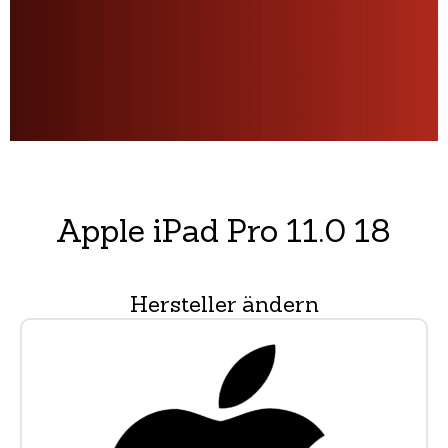
Apple iPad Pro 11.0 18
Hersteller ändern