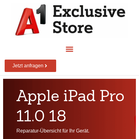
Jetzt anfragen
Apple iPad Pro
11.0 18
Reparatur-Übersicht für Ihr Gerät.