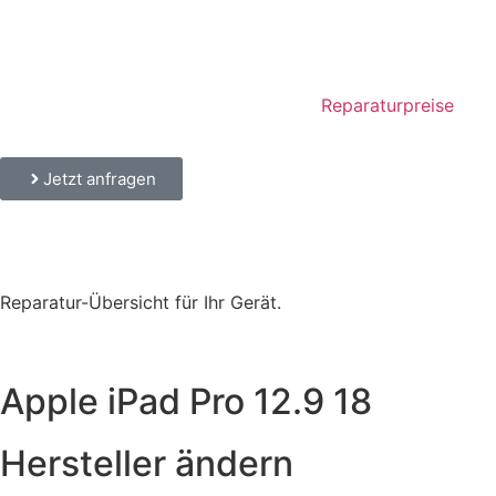
Reparaturpreise
Jetzt anfragen
Reparatur-Übersicht für Ihr Gerät.
Apple iPad Pro 12.9 18
Hersteller ändern