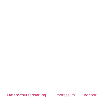
Datenschutzerklärung
Impressum
Kontakt