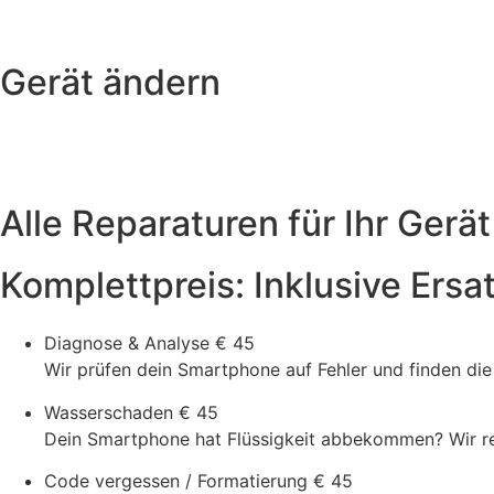
Gerät ändern
Alle Reparaturen für Ihr Gerät
Komplettpreis: Inklusive Ersa
Diagnose & Analyse
€ 45
Wir prüfen dein Smartphone auf Fehler und finden di
Wasserschaden
€ 45
Dein Smartphone hat Flüssigkeit abbekommen? Wir rein
Code vergessen / Formatierung
€ 45