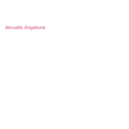
Aktuelle Angebote