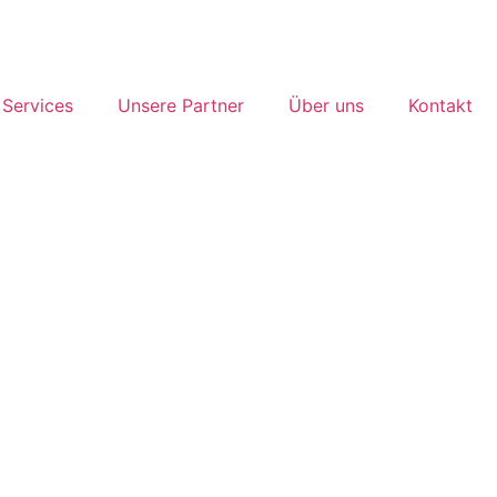
Services
Unsere Partner
Über uns
Kontakt