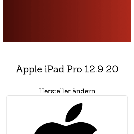
Apple iPad Pro 12.9 20
Hersteller ändern