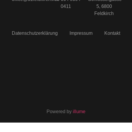
0411
5, 6800
Feldkirch
Datenschutzerklärung
Impressum
Kontakt
Powered by
illume