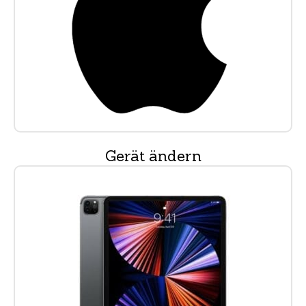
Gerät ändern