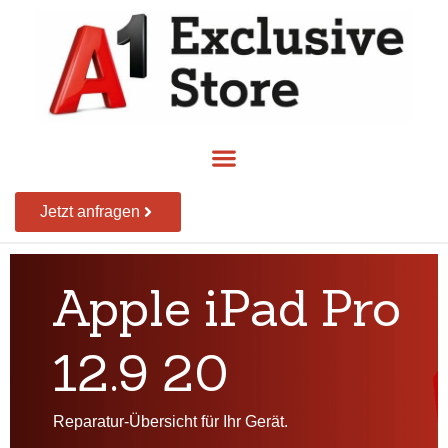
Jetzt anfragen
Apple iPad Pro
12.9 20
Reparatur-Übersicht für Ihr Gerät.