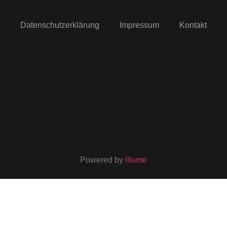
Datenschutzerklärung
Impressum
Kontakt
Powered by
illume