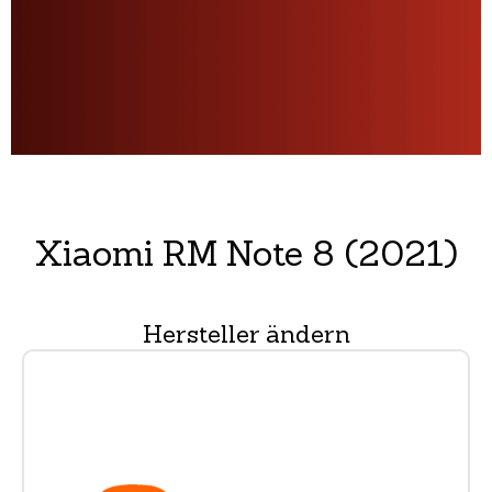
Xiaomi RM Note 8 (2021)
Hersteller ändern