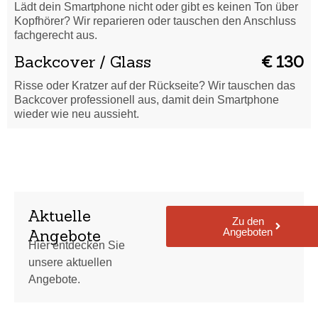
Lädt dein Smartphone nicht oder gibt es keinen Ton über
Kopfhörer? Wir reparieren oder tauschen den Anschluss
fachgerecht aus.
Backcover / Glass
€ 130
Risse oder Kratzer auf der Rückseite? Wir tauschen das
Backcover professionell aus, damit dein Smartphone
wieder wie neu aussieht.
Aktuelle
Zu den
Angeboten
Angebote
Hier entdecken Sie
unsere aktuellen
Angebote.