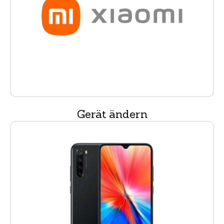
Gerät ändern