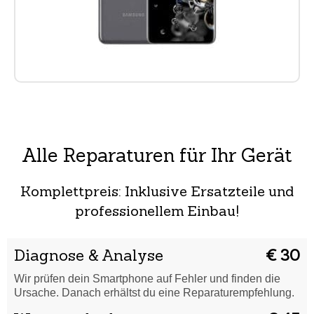
Alle Reparaturen für Ihr Gerät
Komplettpreis: Inklusive Ersatzteile und
professionellem Einbau!
Diagnose & Analyse
€ 30
Wir prüfen dein Smartphone auf Fehler und finden die
Ursache. Danach erhältst du eine Reparaturempfehlung.