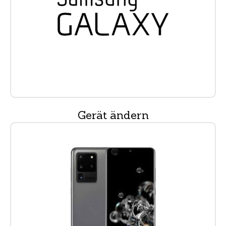
Gerät ändern