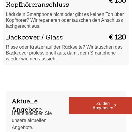
€ 150
Kopfhöreranschluss
Lädt dein Smartphone nicht oder gibt es keinen Ton über
Kopfhörer? Wir reparieren oder tauschen den Anschluss
fachgerecht aus.
Backcover / Glass
€ 120
Risse oder Kratzer auf der Rückseite? Wir tauschen das
Backcover professionell aus, damit dein Smartphone
wieder wie neu aussieht.
Aktuelle
Zu den
Angeboten
Angebote
Hier entdecken Sie
unsere aktuellen
Angebote.