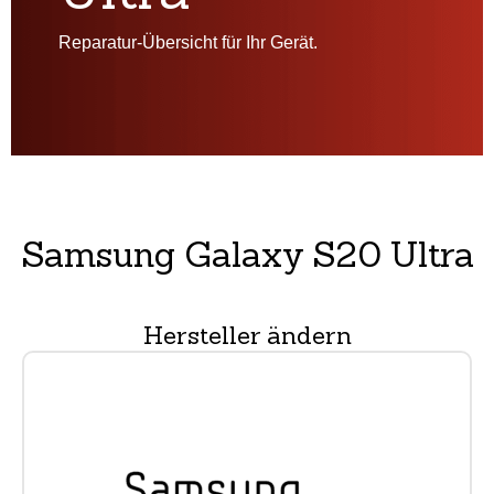
Reparatur-Übersicht für Ihr Gerät.
Samsung Galaxy S20 Ultra
Hersteller ändern