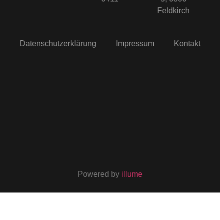
Feldkirch
Datenschutzerklärung
Impressum
Kontakt
Powered by
illume